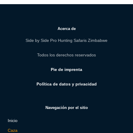
Acerca de
Side by Side Pro Hunting Safaris Zimbabwe
Todos los derechos reservados
Pie de imprenta
Política de datos y privacidad
Navegación por el sitio
Inicio
Caza