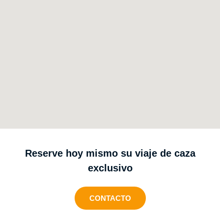
Reserve hoy mismo su viaje de caza
exclusivo
CONTACTO