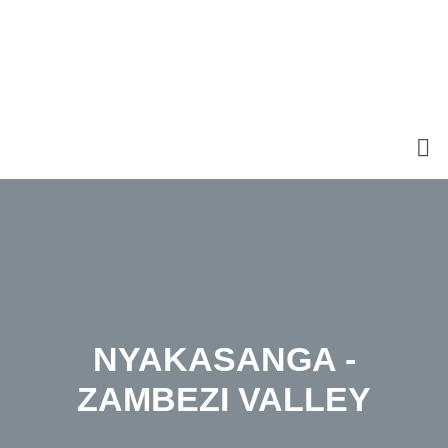
NYAKASANGA -
ZAMBEZI VALLEY