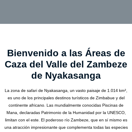
Bienvenido a las Áreas de
Caza del Valle del Zambeze
de Nyakasanga
La zona de safari de Nyakasanga, un vasto paisaje de 1.014 km²,
es uno de los principales destinos turísticos de Zimbabue y del
continente africano. Las mundialmente conocidas Piscinas de
Mana, declaradas Patrimonio de la Humanidad por la UNESCO,
limitan con el este. El poderoso río Zambeze, que en sí mismo es
una atracción impresionante que complementa todas las especies