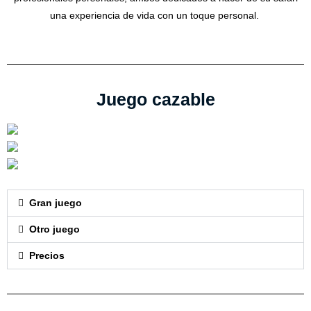
una experiencia de vida con un toque personal.
Juego cazable
Gran juego
Otro juego
Precios