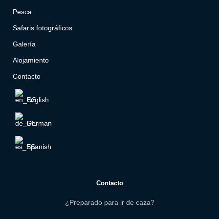
Pesca
Safaris fotográficos
Galería
Alojamiento
Contacto
English
German
Spanish
Contacto
¿Preparado para ir de caza?