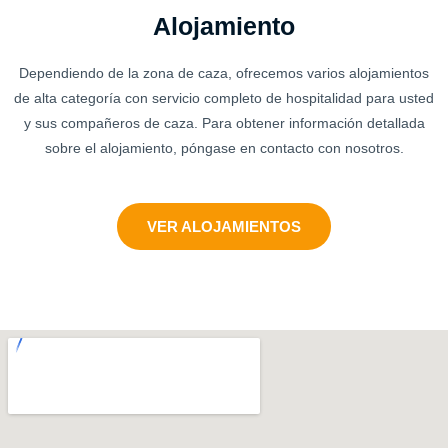
Alojamiento
Dependiendo de la zona de caza, ofrecemos varios alojamientos
de alta categoría con servicio completo de hospitalidad para usted
y sus compañeros de caza. Para obtener información detallada
sobre el alojamiento, póngase en contacto con nosotros.
VER ALOJAMIENTOS