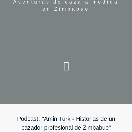
Aventuras de caza a medida
en Zimbabue
Podcast: "Amin Turk - Historias de un
cazador profesional de Zimbabue"