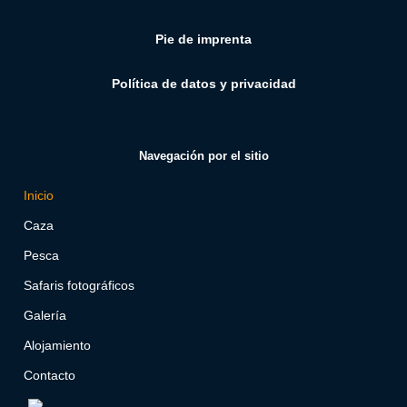
Pie de imprenta
Política de datos y privacidad
Navegación por el sitio
Inicio
Caza
Pesca
Safaris fotográficos
Galería
Alojamiento
Contacto