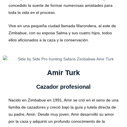
concedido la suerte de formar numerosas amistades para
toda la vida en el proceso.
Vive en una pequeña ciudad llamada Marondera, al este de
Zimbabue, con su esposa Salma y sus cuatro hijos, todos
ellos aficionados a la caza y la conservación.
Amir Turk
Cazador profesional
Nacido en Zimbabue en 1991, Amir se crió en el seno de una
familia de cazadores y creció bajo la guía y tutela directa de
su padre, Amin. Desde muy joven, Amir desarrolló su amor
por la caza y adquirió un profundo conocimiento de la