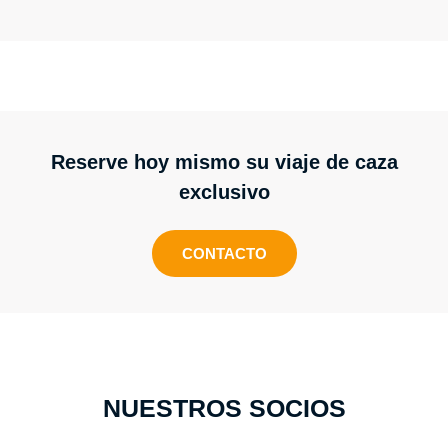
Reserve hoy mismo su viaje de caza
exclusivo
CONTACTO
NUESTROS SOCIOS