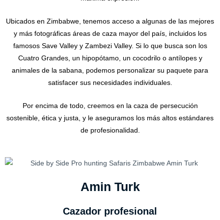
Ubicados en Zimbabwe, tenemos acceso a algunas de las mejores
y más fotográficas áreas de caza mayor del país, incluidos los
famosos Save Valley y Zambezi Valley. Si lo que busca son los
Cuatro Grandes, un hipopótamo, un cocodrilo o antílopes y
animales de la sabana, podemos personalizar su paquete para
satisfacer sus necesidades individuales.
Por encima de todo, creemos en la caza de persecución
sostenible, ética y justa, y le aseguramos los más altos estándares
de profesionalidad.
Amin Turk
Cazador profesional