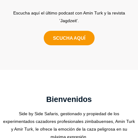
Escucha aquí el último podcast con Amin Turk y la revista
'Jagdzeit'.
SCUCHA AQUÍ
Bienvenidos
Side by Side Safaris, gestionado y propiedad de los
experimentados cazadores profesionales zimbabuenses, Amin Turk
y Amir Turk, le ofrece la emoción de la caza peligrosa en su
máxima expresión.