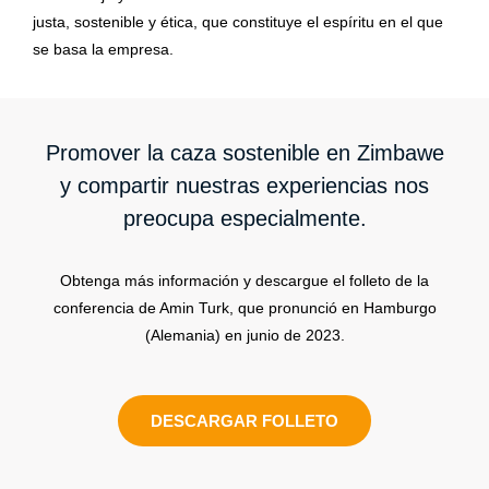
justa, sostenible y ética, que constituye el espíritu en el que
se basa la empresa.
Promover la caza sostenible en Zimbawe
y compartir nuestras experiencias nos
preocupa especialmente.
Obtenga más información y descargue el folleto de la
conferencia de Amin Turk, que pronunció en Hamburgo
(Alemania) en junio de 2023.
DESCARGAR FOLLETO