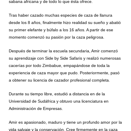
sabana africana y de todo lo que ésta ofrece.
Tras haber cazado muchas especies de caza de llanura
desde los 8 años, finalmente hizo realidad su sueño y abatió
su primer elefante y búfalo a los 16 años. A partir de ese
momento comenzó su pasión por la caza peligrosa.
Después de terminar la escuela secundaria, Amir comenzó
su aprendizaje con Side by Side Safaris y realizó numerosas
cacerías por todo Zimbabue, empapándose de toda la
experiencia de caza mayor que pudo. Posteriormente, pasó
a obtener su licencia de cazador profesional completa.
Durante su tiempo libre, estudió a distancia en de la
Universidad de Sudáfrica y obtuvo una licenciatura en
Administración de Empresas.
Amir es apasionado, maduro y tiene un profundo amor por la
vida salvaje y la conservación. Cree firmemente en la caza