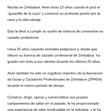
Nacido en Zimbabue, Amin tenía 13 años cuando le picó el
"gusanillo de la caza" y comenzó su profunda pasión por la
caza y la vida salvaje.
Esto le llevó a cumplir su sueño de infancia de convertirse en
cazador profesional.
Lleva 25 años cazando animales peligrosos y, desde que
obtuvo su licencia de cazador profesional de Zimbabue, ha
guiado con éxito a sus clientes durante los últimos 20 años.
Amin también ha sido un orgulloso miembro de la Asociación
de Guías y Cazadores Profesionales de Zimbabue (ZPHGA)
durante el mismo periodo de tiempo.
Construir, dirigir, operar y comercializar sus propios
campamentos de safari en el pasado, le ha proporcionado
una experiencia de valor incalculable en la industria, y le ha