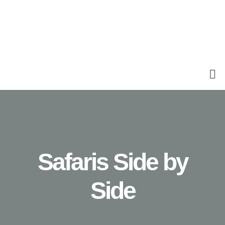
Safaris Side by
Side