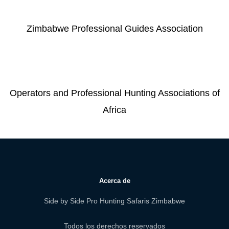
Zimbabwe Professional Guides Association
Operators and Professional Hunting Associations of
Africa
Acerca de
Side by Side Pro Hunting Safaris Zimbabwe
Todos los derechos reservados