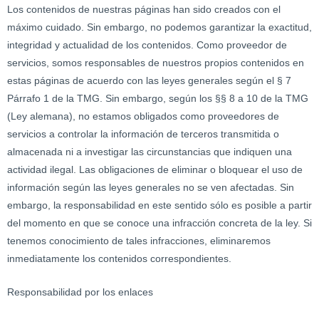
Los contenidos de nuestras páginas han sido creados con el
máximo cuidado. Sin embargo, no podemos garantizar la exactitud,
integridad y actualidad de los contenidos. Como proveedor de
servicios, somos responsables de nuestros propios contenidos en
estas páginas de acuerdo con las leyes generales según el § 7
Párrafo 1 de la TMG. Sin embargo, según los §§ 8 a 10 de la TMG
(Ley alemana), no estamos obligados como proveedores de
servicios a controlar la información de terceros transmitida o
almacenada ni a investigar las circunstancias que indiquen una
actividad ilegal. Las obligaciones de eliminar o bloquear el uso de
información según las leyes generales no se ven afectadas. Sin
embargo, la responsabilidad en este sentido sólo es posible a partir
del momento en que se conoce una infracción concreta de la ley. Si
tenemos conocimiento de tales infracciones, eliminaremos
inmediatamente los contenidos correspondientes.
Responsabilidad por los enlaces