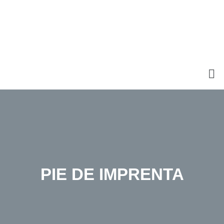
PIE DE IMPRENTA