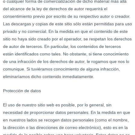
o cualquier forma de comercialización de dicho material más allá
del alcance de la ley de derechos de autor requerirá el
consentimiento previo por escrito de su respectivo autor o creador.
Las descargas y copias de este sitio sólo están permitidas para uso
privado y no comercial. En la medida en que el contenido de este
sitio no haya sido creado por el operador, se respetan los derechos
de autor de terceros. En particular, los contenidos de terceros
están identificados como tales. No obstante, si tiene conocimiento
de una infracción de los derechos de autor, le rogamos que nos lo
comunique. Si tuviéramos conocimiento de alguna infracción,
eliminaríamos dicho contenido inmediatamente.
Protección de datos
El uso de nuestro sitio web es posible, por lo general, sin
necesidad de proporcionar datos personales. En la medida en que
en nuestros lados se recogen datos personales (como el nombre,
la dirección o las direcciones de correo electrónico), esto es en la