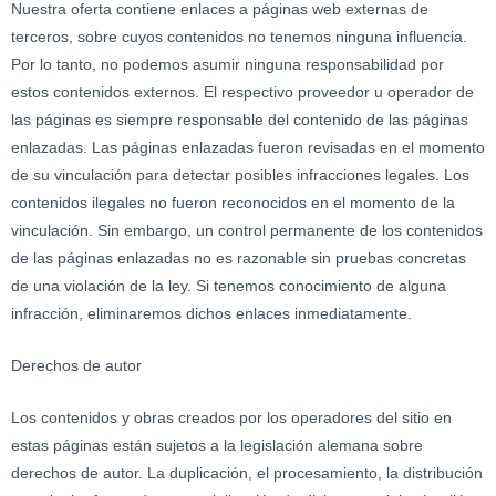
Nuestra oferta contiene enlaces a páginas web externas de
terceros, sobre cuyos contenidos no tenemos ninguna influencia.
Por lo tanto, no podemos asumir ninguna responsabilidad por
estos contenidos externos. El respectivo proveedor u operador de
las páginas es siempre responsable del contenido de las páginas
enlazadas. Las páginas enlazadas fueron revisadas en el momento
de su vinculación para detectar posibles infracciones legales. Los
contenidos ilegales no fueron reconocidos en el momento de la
vinculación. Sin embargo, un control permanente de los contenidos
de las páginas enlazadas no es razonable sin pruebas concretas
de una violación de la ley. Si tenemos conocimiento de alguna
infracción, eliminaremos dichos enlaces inmediatamente.
Derechos de autor
Los contenidos y obras creados por los operadores del sitio en
estas páginas están sujetos a la legislación alemana sobre
derechos de autor. La duplicación, el procesamiento, la distribución