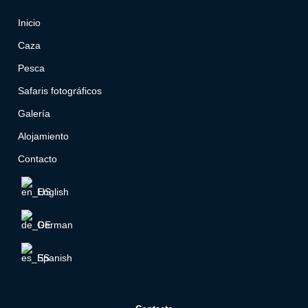
Inicio
Caza
Pesca
Safaris fotográficos
Galería
Alojamiento
Contacto
English
German
Spanish