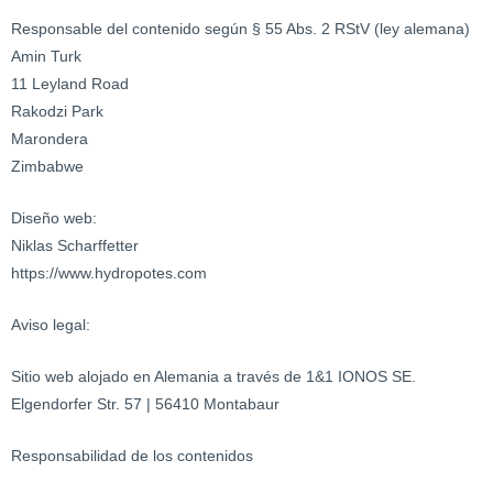
Responsable del contenido según § 55 Abs. 2 RStV (ley alemana)
Amin Turk
11 Leyland Road
Rakodzi Park
Marondera
Zimbabwe
Diseño web:
Niklas Scharffetter
https://www.hydropotes.com
Aviso legal:
Sitio web alojado en Alemania a través de 1&1 IONOS SE.
Elgendorfer Str. 57 | 56410 Montabaur
Responsabilidad de los contenidos