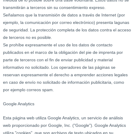
medida de lo posible sobre una base voluntaria. Estos datos no se
transmitirán a terceros sin su consentimiento expreso.
Señalamos que la transmisión de datos a través de Internet (por
ejemplo, la comunicación por correo electrónico) presenta lagunas
de seguridad. La protección completa de los datos contra el acceso
de terceros no es posible.
Se prohíbe expresamente el uso de los datos de contacto
publicados en el marco de la obligación del pie de imprenta por
parte de terceros con el fin de enviar publicidad y material
informativo no solicitado. Los operadores de las páginas se
reservan expresamente el derecho a emprender acciones legales
en caso de envío no solicitado de información publicitaria, como
por ejemplo correos spam.
Google Analytics
Esta página web utiliza Google Analytics, un servicio de análisis
web proporcionado por Google, Inc. ("Google"). Google Analytics
utiliza "cookies", que son archivos de texto ubicados en su