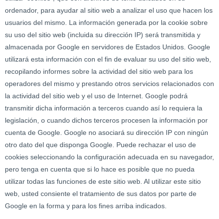
ordenador, para ayudar al sitio web a analizar el uso que hacen los
usuarios del mismo. La información generada por la cookie sobre
su uso del sitio web (incluida su dirección IP) será transmitida y
almacenada por Google en servidores de Estados Unidos. Google
utilizará esta información con el fin de evaluar su uso del sitio web,
recopilando informes sobre la actividad del sitio web para los
operadores del mismo y prestando otros servicios relacionados con
la actividad del sitio web y el uso de Internet. Google podrá
transmitir dicha información a terceros cuando así lo requiera la
legislación, o cuando dichos terceros procesen la información por
cuenta de Google. Google no asociará su dirección IP con ningún
otro dato del que disponga Google. Puede rechazar el uso de
cookies seleccionando la configuración adecuada en su navegador,
pero tenga en cuenta que si lo hace es posible que no pueda
utilizar todas las funciones de este sitio web. Al utilizar este sitio
web, usted consiente el tratamiento de sus datos por parte de
Google en la forma y para los fines arriba indicados.