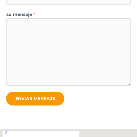
su mensaje
*
ENVIAR MENSAJE