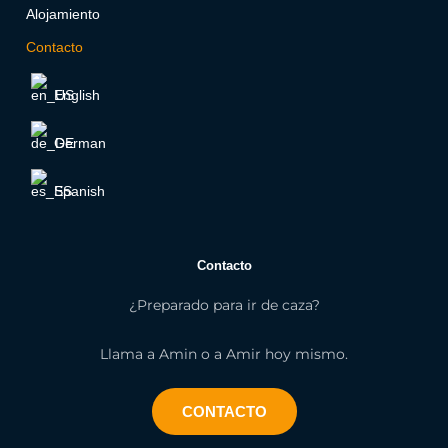
Alojamiento
Contacto
English
German
Spanish
Contacto
¿Preparado para ir de caza?
Llama a Amin o a Amir hoy mismo.
CONTACTO