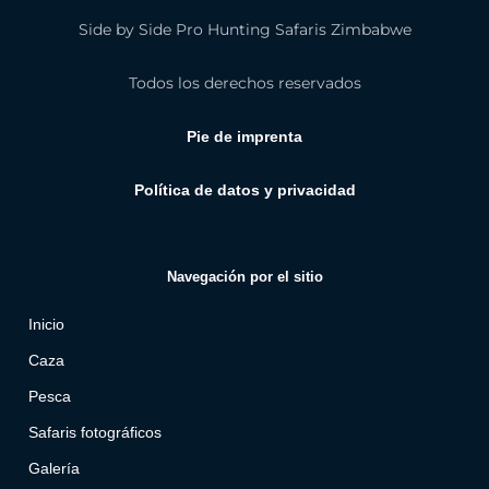
Side by Side Pro Hunting Safaris Zimbabwe
Todos los derechos reservados
Pie de imprenta
Política de datos y privacidad
Navegación por el sitio
Inicio
Caza
Pesca
Safaris fotográficos
Galería