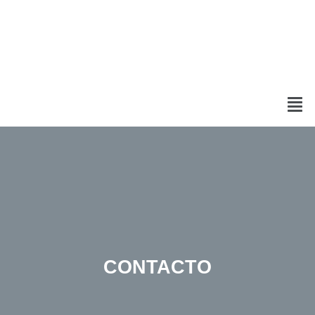
CONTACTO