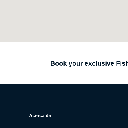
Book your exclusive Fish
Acerca de