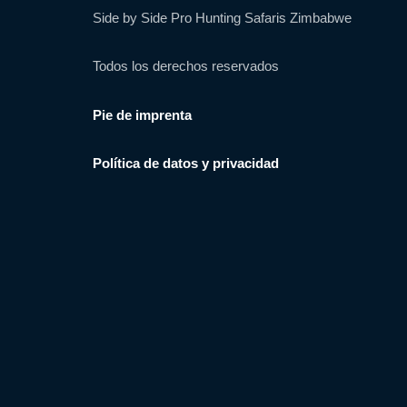
Side by Side Pro Hunting Safaris Zimbabwe
Todos los derechos reservados
Pie de imprenta
Política de datos y privacidad