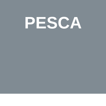
PESCA