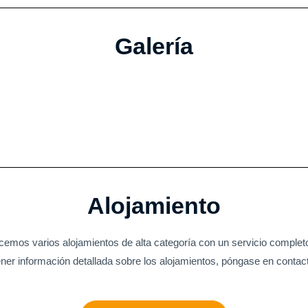
Galería
Alojamiento
cemos varios alojamientos de alta categoría con un servicio complet
ner información detallada sobre los alojamientos, póngase en contac