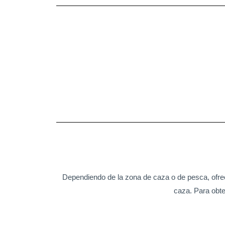
Dependiendo de la zona de caza o de pesca, ofre
caza. Para obte