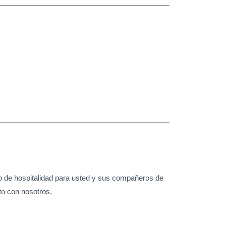
o de hospitalidad para usted y sus compañeros de
to con nosotros.