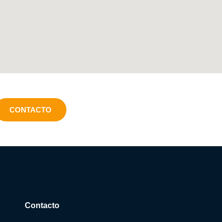
CONTACTO
Contacto