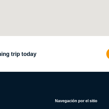
ing trip today
Navegación por el sitio