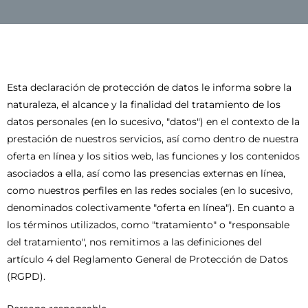
Esta declaración de protección de datos le informa sobre la
naturaleza, el alcance y la finalidad del tratamiento de los
datos personales (en lo sucesivo, "datos") en el contexto de la
prestación de nuestros servicios, así como dentro de nuestra
oferta en línea y los sitios web, las funciones y los contenidos
asociados a ella, así como las presencias externas en línea,
como nuestros perfiles en las redes sociales (en lo sucesivo,
denominados colectivamente "oferta en línea"). En cuanto a
los términos utilizados, como "tratamiento" o "responsable
del tratamiento", nos remitimos a las definiciones del
artículo 4 del Reglamento General de Protección de Datos
(RGPD).