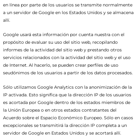
en línea por parte de los usuarios se transmite normalmente
a un servidor de Google en los Estados Unidos y se almacena
allí.
Google usará esta información por cuenta nuestra con el
propósito de evaluar su uso del sitio web, recopilando
informes de la actividad del sitio web y prestando otros
servicios relacionados con la actividad del sitio web y el uso
de Internet. Al hacerlo, se pueden crear perfiles de uso
seudónimos de los usuarios a partir de los datos procesados.
Sólo utilizamos Google Analytics con la anonimización de la
IP activada. Esto significa que la dirección IP de los usuarios
es acortada por Google dentro de los estados miembros de
la Unión Europea o en otros estados contratantes del
Acuerdo sobre el Espacio Económico Europeo. Sólo en casos
excepcionales se transmitirá la dirección IP completa a un
servidor de Google en Estados Unidos y se acortará allí.