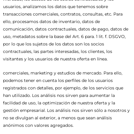
usuarios, analizamos los datos que tenemos sobre
transacciones comerciales, contratos, consultas, etc. Para
ello, procesamos datos de inventario, datos de
comunicación, datos contractuales, datos de pago, datos de
uso, metadatos sobre la base del Art. 6 para. 1 lit. f. DSGVO,
por lo que los sujetos de los datos son los socios
contractuales, las partes interesadas, los clientes, los
visitantes y los usuarios de nuestra oferta en línea.
comerciales, marketing y estudios de mercado. Para ello,
podemos tener en cuenta los perfiles de los usuarios
registrados con detalles, por ejemplo, de los servicios que
han utilizado. Los análisis nos sirven para aumentar la
facilidad de uso, la optimización de nuestra oferta y la
gestión empresarial. Los análisis nos sirven sólo a nosotros y
no se divulgan al exterior, a menos que sean análisis
anónimos con valores agregados.