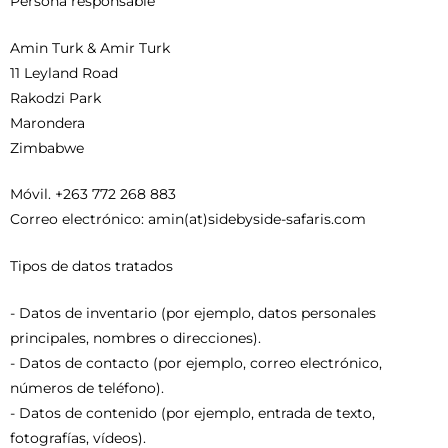
Persona responsable
Amin Turk & Amir Turk
11 Leyland Road
Rakodzi Park
Marondera
Zimbabwe
Móvil. +263 772 268 883
Correo electrónico: amin(at)sidebyside-safaris.com
Tipos de datos tratados
- Datos de inventario (por ejemplo, datos personales
principales, nombres o direcciones).
- Datos de contacto (por ejemplo, correo electrónico,
números de teléfono).
- Datos de contenido (por ejemplo, entrada de texto,
fotografías, vídeos).