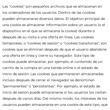
Las "cookies" son pequeños archivos que se almacenan en
los ordenadores de los usuarios. Dentro de las cookies
pueden almacenarse diversos datos. El objetivo principal de
una cookie es almacenar información sobre un usuario (o el
dispositivo en el que se almacena la cookie) durante o
después de su visita a una oferta en línea. Las cookies
temporales, o "cookies de sesión" o "cookies transitorias", son
cookies que se eliminan después de que el usuario abandone
una oferta en línea y cierre su navegador. Este tipo de
cookies puede almacenar, por ejemplo, el contenido de un
carrito de la compra en una tienda online o el estado de
inicio de sesión. Las cookies que permanecen almacenadas
incluso después de cerrar el navegador se denominan
"permanentes" o "persistentes". Por ejemplo, el estado de
inicio de sesión puede almacenarse si los usuarios los visitan
después de varios días. Del mismo modo, los intereses de los
usuarios pueden almacenarse en una cookie de este tipo, que