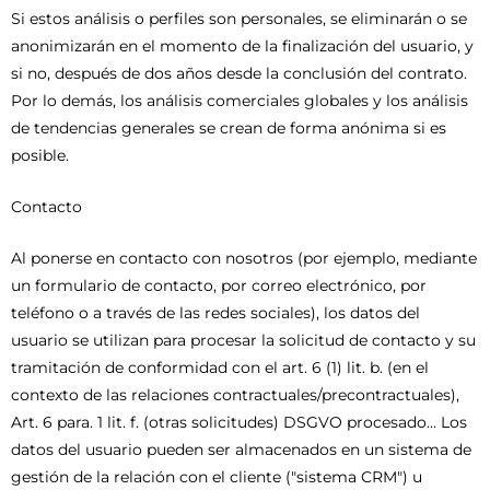
Si estos análisis o perfiles son personales, se eliminarán o se
anonimizarán en el momento de la finalización del usuario, y
si no, después de dos años desde la conclusión del contrato.
Por lo demás, los análisis comerciales globales y los análisis
de tendencias generales se crean de forma anónima si es
posible.
Contacto
Al ponerse en contacto con nosotros (por ejemplo, mediante
un formulario de contacto, por correo electrónico, por
teléfono o a través de las redes sociales), los datos del
usuario se utilizan para procesar la solicitud de contacto y su
tramitación de conformidad con el art. 6 (1) lit. b. (en el
contexto de las relaciones contractuales/precontractuales),
Art. 6 para. 1 lit. f. (otras solicitudes) DSGVO procesado... Los
datos del usuario pueden ser almacenados en un sistema de
gestión de la relación con el cliente ("sistema CRM") u