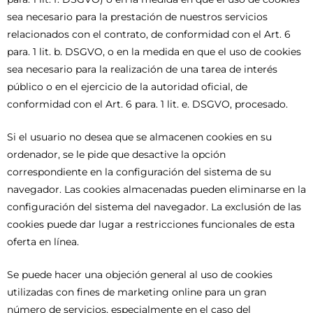
sea necesario para la prestación de nuestros servicios
relacionados con el contrato, de conformidad con el Art. 6
para. 1 lit. b. DSGVO, o en la medida en que el uso de cookies
sea necesario para la realización de una tarea de interés
público o en el ejercicio de la autoridad oficial, de
conformidad con el Art. 6 para. 1 lit. e. DSGVO, procesado.
Si el usuario no desea que se almacenen cookies en su
ordenador, se le pide que desactive la opción
correspondiente en la configuración del sistema de su
navegador. Las cookies almacenadas pueden eliminarse en la
configuración del sistema del navegador. La exclusión de las
cookies puede dar lugar a restricciones funcionales de esta
oferta en línea.
Se puede hacer una objeción general al uso de cookies
utilizadas con fines de marketing online para un gran
número de servicios, especialmente en el caso del