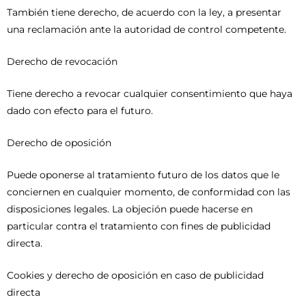
También tiene derecho, de acuerdo con la ley, a presentar
una reclamación ante la autoridad de control competente.
Derecho de revocación
Tiene derecho a revocar cualquier consentimiento que haya
dado con efecto para el futuro.
Derecho de oposición
Puede oponerse al tratamiento futuro de los datos que le
conciernen en cualquier momento, de conformidad con las
disposiciones legales. La objeción puede hacerse en
particular contra el tratamiento con fines de publicidad
directa.
Cookies y derecho de oposición en caso de publicidad
directa