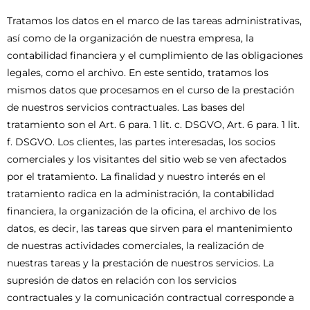
Tratamos los datos en el marco de las tareas administrativas,
así como de la organización de nuestra empresa, la
contabilidad financiera y el cumplimiento de las obligaciones
legales, como el archivo. En este sentido, tratamos los
mismos datos que procesamos en el curso de la prestación
de nuestros servicios contractuales. Las bases del
tratamiento son el Art. 6 para. 1 lit. c. DSGVO, Art. 6 para. 1 lit.
f. DSGVO. Los clientes, las partes interesadas, los socios
comerciales y los visitantes del sitio web se ven afectados
por el tratamiento. La finalidad y nuestro interés en el
tratamiento radica en la administración, la contabilidad
financiera, la organización de la oficina, el archivo de los
datos, es decir, las tareas que sirven para el mantenimiento
de nuestras actividades comerciales, la realización de
nuestras tareas y la prestación de nuestros servicios. La
supresión de datos en relación con los servicios
contractuales y la comunicación contractual corresponde a