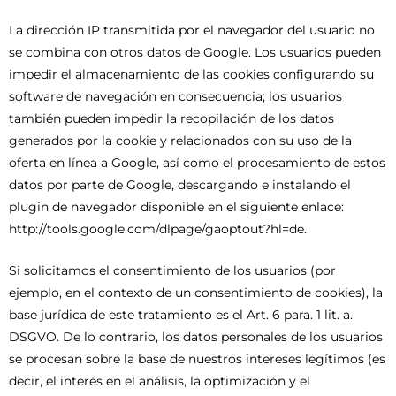
La dirección IP transmitida por el navegador del usuario no
se combina con otros datos de Google. Los usuarios pueden
impedir el almacenamiento de las cookies configurando su
software de navegación en consecuencia; los usuarios
también pueden impedir la recopilación de los datos
generados por la cookie y relacionados con su uso de la
oferta en línea a Google, así como el procesamiento de estos
datos por parte de Google, descargando e instalando el
plugin de navegador disponible en el siguiente enlace:
http://tools.google.com/dlpage/gaoptout?hl=de.
Si solicitamos el consentimiento de los usuarios (por
ejemplo, en el contexto de un consentimiento de cookies), la
base jurídica de este tratamiento es el Art. 6 para. 1 lit. a.
DSGVO. De lo contrario, los datos personales de los usuarios
se procesan sobre la base de nuestros intereses legítimos (es
decir, el interés en el análisis, la optimización y el