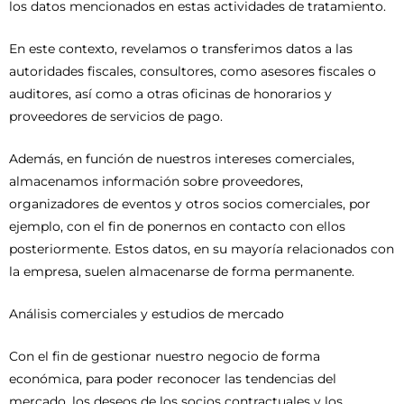
los datos mencionados en estas actividades de tratamiento.
En este contexto, revelamos o transferimos datos a las
autoridades fiscales, consultores, como asesores fiscales o
auditores, así como a otras oficinas de honorarios y
proveedores de servicios de pago.
Además, en función de nuestros intereses comerciales,
almacenamos información sobre proveedores,
organizadores de eventos y otros socios comerciales, por
ejemplo, con el fin de ponernos en contacto con ellos
posteriormente. Estos datos, en su mayoría relacionados con
la empresa, suelen almacenarse de forma permanente.
Análisis comerciales y estudios de mercado
Con el fin de gestionar nuestro negocio de forma
económica, para poder reconocer las tendencias del
mercado, los deseos de los socios contractuales y los