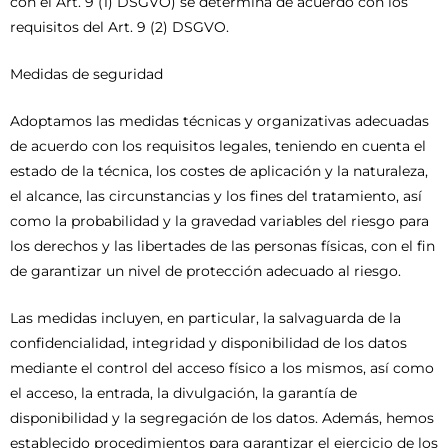
con el Art. 9 (1) DSGVO) se determina de acuerdo con los
requisitos del Art. 9 (2) DSGVO.
Medidas de seguridad
Adoptamos las medidas técnicas y organizativas adecuadas
de acuerdo con los requisitos legales, teniendo en cuenta el
estado de la técnica, los costes de aplicación y la naturaleza,
el alcance, las circunstancias y los fines del tratamiento, así
como la probabilidad y la gravedad variables del riesgo para
los derechos y las libertades de las personas físicas, con el fin
de garantizar un nivel de protección adecuado al riesgo.
Las medidas incluyen, en particular, la salvaguarda de la
confidencialidad, integridad y disponibilidad de los datos
mediante el control del acceso físico a los mismos, así como
el acceso, la entrada, la divulgación, la garantía de
disponibilidad y la segregación de los datos. Además, hemos
establecido procedimientos para garantizar el ejercicio de los