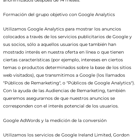
anonimizados después de 14 meses.
Formación del grupo objetivo con Google Analytics
Utilizamos Google Analytics para mostrar los anuncios
colocados a través de los servicios publicitarios de Google y
sus socios, sólo a aquellos usuarios que también han
mostrado interés en nuestra oferta en línea o que tienen
ciertas características (por ejemplo, intereses en ciertos
temas o productos determinados sobre la base de los sitios
web visitados), que transmitimos a Google (los llamados
"Públicos de Remarketing", o "Públicos de Google Analytics").
Con la ayuda de las Audiencias de Remarketing, también
queremos asegurarnos de que nuestros anuncios se
corresponden con el interés potencial de los usuarios.
Google AdWords y la medición de la conversión
Utilizamos los servicios de Google Ireland Limited, Gordon