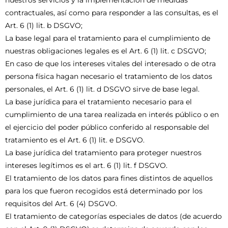
contractuales, así como para responder a las consultas, es el
Art. 6 (1) lit. b DSGVO;
La base legal para el tratamiento para el cumplimiento de
nuestras obligaciones legales es el Art. 6 (1) lit. c DSGVO;
En caso de que los intereses vitales del interesado o de otra
persona física hagan necesario el tratamiento de los datos
personales, el Art. 6 (1) lit. d DSGVO sirve de base legal.
La base jurídica para el tratamiento necesario para el
cumplimiento de una tarea realizada en interés público o en
el ejercicio del poder público conferido al responsable del
tratamiento es el Art. 6 (1) lit. e DSGVO.
La base jurídica del tratamiento para proteger nuestros
intereses legítimos es el art. 6 (1) lit. f DSGVO.
El tratamiento de los datos para fines distintos de aquellos
para los que fueron recogidos está determinado por los
requisitos del Art. 6 (4) DSGVO.
El tratamiento de categorías especiales de datos (de acuerdo