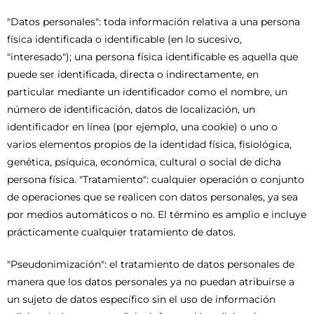
"Datos personales": toda información relativa a una persona
física identificada o identificable (en lo sucesivo,
"interesado"); una persona física identificable es aquella que
puede ser identificada, directa o indirectamente, en
particular mediante un identificador como el nombre, un
número de identificación, datos de localización, un
identificador en línea (por ejemplo, una cookie) o uno o
varios elementos propios de la identidad física, fisiológica,
genética, psíquica, económica, cultural o social de dicha
persona física. "Tratamiento": cualquier operación o conjunto
de operaciones que se realicen con datos personales, ya sea
por medios automáticos o no. El término es amplio e incluye
prácticamente cualquier tratamiento de datos.
"Pseudonimización": el tratamiento de datos personales de
manera que los datos personales ya no puedan atribuirse a
un sujeto de datos específico sin el uso de información