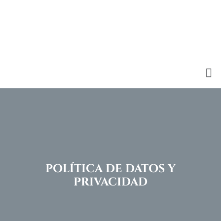
POLÍTICA DE DATOS Y
PRIVACIDAD