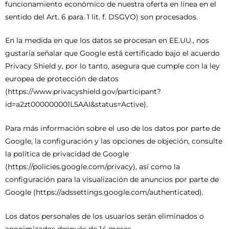
funcionamiento económico de nuestra oferta en línea en el
sentido del Art. 6 para. 1 lit. f. DSGVO) son procesados.
En la medida en que los datos se procesan en EE.UU., nos
gustaría señalar que Google está certificado bajo el acuerdo
Privacy Shield y, por lo tanto, asegura que cumple con la ley
europea de protección de datos
(https://www.privacyshield.gov/participant?
id=a2zt000000001L5AAI&status=Active).
Para más información sobre el uso de los datos por parte de
Google, la configuración y las opciones de objeción, consulte
la política de privacidad de Google
(https://policies.google.com/privacy), así como la
configuración para la visualización de anuncios por parte de
Google (https://adssettings.google.com/authenticated).
Los datos personales de los usuarios serán eliminados o