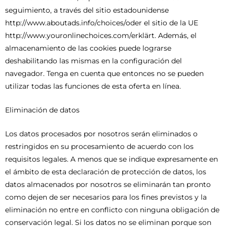
seguimiento, a través del sitio estadounidense
http://www.aboutads.info/choices/oder el sitio de la UE
http://www.youronlinechoices.com/erklärt. Además, el
almacenamiento de las cookies puede lograrse
deshabilitando las mismas en la configuración del
navegador. Tenga en cuenta que entonces no se pueden
utilizar todas las funciones de esta oferta en línea.
Eliminación de datos
Los datos procesados por nosotros serán eliminados o
restringidos en su procesamiento de acuerdo con los
requisitos legales. A menos que se indique expresamente en
el ámbito de esta declaración de protección de datos, los
datos almacenados por nosotros se eliminarán tan pronto
como dejen de ser necesarios para los fines previstos y la
eliminación no entre en conflicto con ninguna obligación de
conservación legal. Si los datos no se eliminan porque son