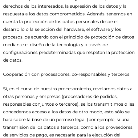
derechos de los interesados, la supresión de los datos y la
respuesta a los datos comprometidos. Además, tenemos en
cuenta la protección de los datos personales desde el
desarrollo o la selección del hardware, el software y los
procesos, de acuerdo con el principio de protección de datos
mediante el diseño de la tecnología y a través de
configuraciones predeterminadas que respetan la protección
de datos.
Cooperación con procesadores, co-responsables y terceros
Si, en el curso de nuestro procesamiento, revelamos datos a
otras personas y empresas (procesadores de pedidos,
responsables conjuntos o terceros), se los transmitimos o les
concedemos acceso a los datos de otro modo, esto sólo se
hará sobre la base de un permiso legal (por ejemplo, si una
transmisión de los datos a terceros, como a los proveedores
de servicios de pago, es necesaria para la ejecución del