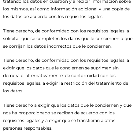
tratando los datos en cuestión y a recibir información sobre
los mismos, así como información adicional y una copia de
los datos de acuerdo con los requisitos legales.
Tiene derecho, de conformidad con los requisitos legales, a
solicitar que se completen los datos que le conciernen o que
se corrijan los datos incorrectos que le conciernen.
Tiene derecho, de conformidad con los requisitos legales, a
exigir que los datos que le conciernen se supriman sin
demora o, alternativamente, de conformidad con los
requisitos legales, a exigir la restricción del tratamiento de
los datos.
Tiene derecho a exigir que los datos que le conciernen y que
nos ha proporcionado se reciban de acuerdo con los
requisitos legales y a exigir que se transfieran a otras
personas responsables.