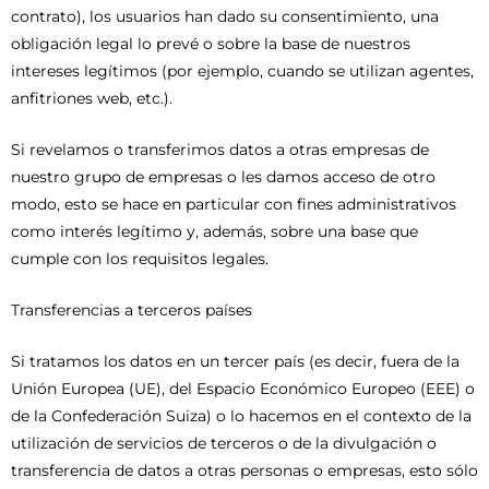
contrato), los usuarios han dado su consentimiento, una
obligación legal lo prevé o sobre la base de nuestros
intereses legítimos (por ejemplo, cuando se utilizan agentes,
anfitriones web, etc.).
Si revelamos o transferimos datos a otras empresas de
nuestro grupo de empresas o les damos acceso de otro
modo, esto se hace en particular con fines administrativos
como interés legítimo y, además, sobre una base que
cumple con los requisitos legales.
Transferencias a terceros países
Si tratamos los datos en un tercer país (es decir, fuera de la
Unión Europea (UE), del Espacio Económico Europeo (EEE) o
de la Confederación Suiza) o lo hacemos en el contexto de la
utilización de servicios de terceros o de la divulgación o
transferencia de datos a otras personas o empresas, esto sólo