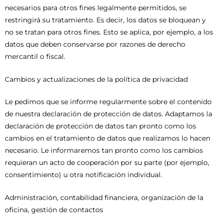
necesarios para otros fines legalmente permitidos, se
restringirá su tratamiento. Es decir, los datos se bloquean y
no se tratan para otros fines. Esto se aplica, por ejemplo, a los
datos que deben conservarse por razones de derecho
mercantil o fiscal.
Cambios y actualizaciones de la política de privacidad
Le pedimos que se informe regularmente sobre el contenido
de nuestra declaración de protección de datos. Adaptamos la
declaración de protección de datos tan pronto como los
cambios en el tratamiento de datos que realizamos lo hacen
necesario. Le informaremos tan pronto como los cambios
requieran un acto de cooperación por su parte (por ejemplo,
consentimiento) u otra notificación individual.
Administración, contabilidad financiera, organización de la
oficina, gestión de contactos