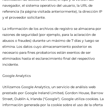
navegador, el sistema operativo del usuario, la URL de
referencia (la página visitada anteriormente), la dirección IP
y el proveedor solicitante.
La información de los archivos de registro se almacena por
razones de seguridad (por ejemplo, para la aclaración de
abusos o fraudes) durante un máximo de 7 días y luego se
elimina. Los datos cuyo almacenamiento posterior es
necesario para fines probatorios están exentos de ser
eliminados hasta el esclarecimiento final del respectivo
incidente.
Google Analytics
Utilizamos Google Analytics, un servicio de análisis web
prestado por Google Ireland Limited, Gordon House, Barrow
Street, Dublín 4, Irlanda ("Google"). Google utiliza cookies. La
información generada por la cookie sobre el uso de la oferta