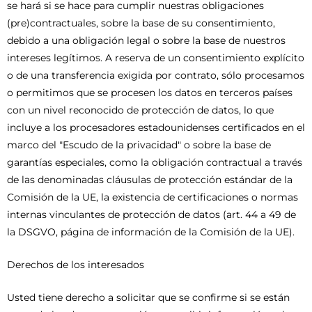
se hará si se hace para cumplir nuestras obligaciones
(pre)contractuales, sobre la base de su consentimiento,
debido a una obligación legal o sobre la base de nuestros
intereses legítimos. A reserva de un consentimiento explícito
o de una transferencia exigida por contrato, sólo procesamos
o permitimos que se procesen los datos en terceros países
con un nivel reconocido de protección de datos, lo que
incluye a los procesadores estadounidenses certificados en el
marco del "Escudo de la privacidad" o sobre la base de
garantías especiales, como la obligación contractual a través
de las denominadas cláusulas de protección estándar de la
Comisión de la UE, la existencia de certificaciones o normas
internas vinculantes de protección de datos (art. 44 a 49 de
la DSGVO, página de información de la Comisión de la UE).
Derechos de los interesados
Usted tiene derecho a solicitar que se confirme si se están