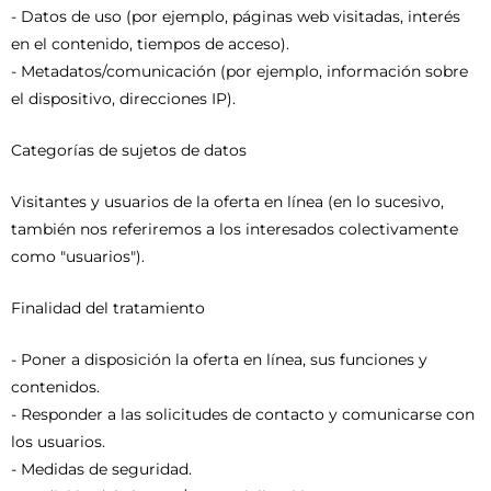
- Datos de uso (por ejemplo, páginas web visitadas, interés
en el contenido, tiempos de acceso).
- Metadatos/comunicación (por ejemplo, información sobre
el dispositivo, direcciones IP).
Categorías de sujetos de datos
Visitantes y usuarios de la oferta en línea (en lo sucesivo,
también nos referiremos a los interesados colectivamente
como "usuarios").
Finalidad del tratamiento
- Poner a disposición la oferta en línea, sus funciones y
contenidos.
- Responder a las solicitudes de contacto y comunicarse con
los usuarios.
- Medidas de seguridad.