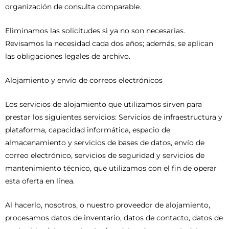
organización de consulta comparable.
Eliminamos las solicitudes si ya no son necesarias.
Revisamos la necesidad cada dos años; además, se aplican
las obligaciones legales de archivo.
Alojamiento y envío de correos electrónicos
Los servicios de alojamiento que utilizamos sirven para
prestar los siguientes servicios: Servicios de infraestructura y
plataforma, capacidad informática, espacio de
almacenamiento y servicios de bases de datos, envío de
correo electrónico, servicios de seguridad y servicios de
mantenimiento técnico, que utilizamos con el fin de operar
esta oferta en línea.
Al hacerlo, nosotros, o nuestro proveedor de alojamiento,
procesamos datos de inventario, datos de contacto, datos de