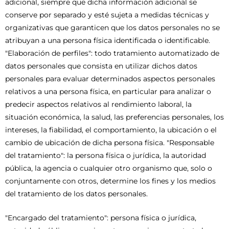
adicional, siempre que dicha información adicional se
conserve por separado y esté sujeta a medidas técnicas y
organizativas que garanticen que los datos personales no se
atribuyan a una persona física identificada o identificable.
"Elaboración de perfiles": todo tratamiento automatizado de
datos personales que consista en utilizar dichos datos
personales para evaluar determinados aspectos personales
relativos a una persona física, en particular para analizar o
predecir aspectos relativos al rendimiento laboral, la
situación económica, la salud, las preferencias personales, los
intereses, la fiabilidad, el comportamiento, la ubicación o el
cambio de ubicación de dicha persona física. "Responsable
del tratamiento": la persona física o jurídica, la autoridad
pública, la agencia o cualquier otro organismo que, solo o
conjuntamente con otros, determine los fines y los medios
del tratamiento de los datos personales.
"Encargado del tratamiento": persona física o jurídica,