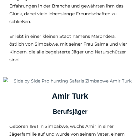
Erfahrungen in der Branche und gewährten ihm das
Glück, dabei viele lebenslange Freundschaften zu
schließen.
Er lebt in einer kleinen Stadt namens Marondera,
östlich von Simbabwe, mit seiner Frau Salma und vier
Kindern, die alle begeisterte Jäger und Naturschützer
sind.
Amir Turk
Berufsjäger
Geboren 1991 in Simbabwe, wuchs Amir in einer
Jägerfamilie auf und wurde von seinem Vater, einem