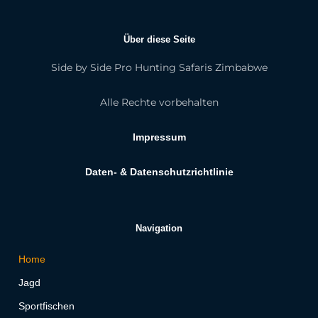
Über diese Seite
Side by Side Pro Hunting Safaris Zimbabwe
Alle Rechte vorbehalten
Impressum
Daten- & Datenschutzrichtlinie
Navigation
Home
Jagd
Sportfischen