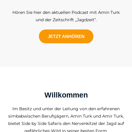
Hören Sie hier den aktuellen Podcast mit Amin Turk
und der Zeitschrift „Jagdzeit“.
JETZT ANHÖREN
Willkommen
Im Besitz und unter der Leitung von den erfahrenen
simbabwischen Berufsjägern, Amin Turk und Amir Turk,
bietet Side by Side Safaris den Nervenkitzel der Jagd auf
gefährliches Wild in seiner besten Form.