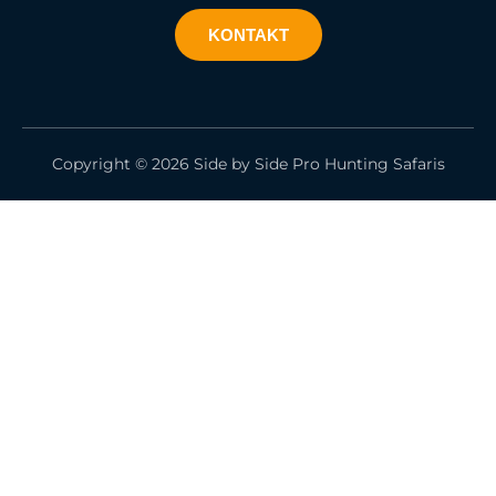
KONTAKT
Copyright © 2026 Side by Side Pro Hunting Safaris