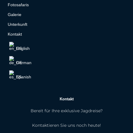
Fotosafaris
Galerie
Unterkunft
Kontakt
English
German
Spanish
Kontakt
Bereit für Ihre exklusive Jagdreise?
Kontaktieren Sie uns noch heute!