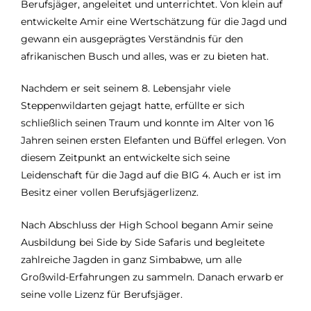
Berufsjäger, angeleitet und unterrichtet. Von klein auf
entwickelte Amir eine Wertschätzung für die Jagd und
gewann ein ausgeprägtes Verständnis für den
afrikanischen Busch und alles, was er zu bieten hat.
Nachdem er seit seinem 8. Lebensjahr viele
Steppenwildarten gejagt hatte, erfüllte er sich
schließlich seinen Traum und konnte im Alter von 16
Jahren seinen ersten Elefanten und Büffel erlegen. Von
diesem Zeitpunkt an entwickelte sich seine
Leidenschaft für die Jagd auf die BIG 4. Auch er ist im
Besitz einer vollen Berufsjägerlizenz.
Nach Abschluss der High School begann Amir seine
Ausbildung bei Side by Side Safaris und begleitete
zahlreiche Jagden in ganz Simbabwe, um alle
Großwild-Erfahrungen zu sammeln. Danach erwarb er
seine volle Lizenz für Berufsjäger.