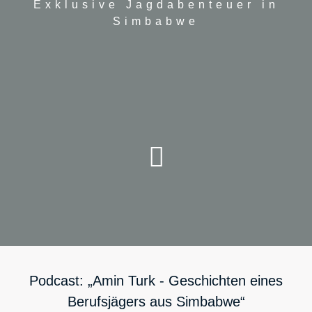
Exklusive Jagdabenteuer in
Simbabwe
Podcast: „Amin Turk - Geschichten eines
Berufsjägers aus Simbabwe“