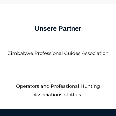
Unsere Partner
Zimbabwe Professional Guides Association
Operators and Professional Hunting
Associations of Africa