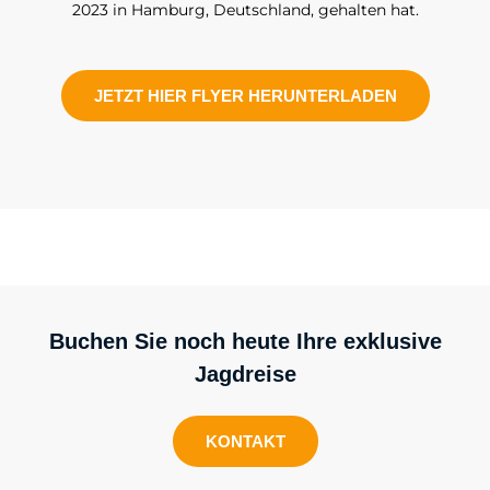
2023 in Hamburg, Deutschland, gehalten hat.
JETZT HIER FLYER HERUNTERLADEN
Buchen Sie noch heute Ihre exklusive
Jagdreise
KONTAKT