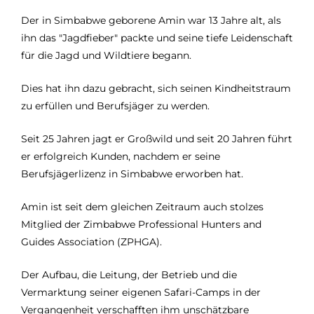
Der in Simbabwe geborene Amin war 13 Jahre alt, als
ihn das "Jagdfieber" packte und seine tiefe Leidenschaft
für die Jagd und Wildtiere begann.
Dies hat ihn dazu gebracht, sich seinen Kindheitstraum
zu erfüllen und Berufsjäger zu werden.
Seit 25 Jahren jagt er Großwild und seit 20 Jahren führt
er erfolgreich Kunden, nachdem er seine
Berufsjägerlizenz in Simbabwe erworben hat.
Amin ist seit dem gleichen Zeitraum auch stolzes
Mitglied der Zimbabwe Professional Hunters and
Guides Association (ZPHGA).
Der Aufbau, die Leitung, der Betrieb und die
Vermarktung seiner eigenen Safari-Camps in der
Vergangenheit verschafften ihm unschätzbare