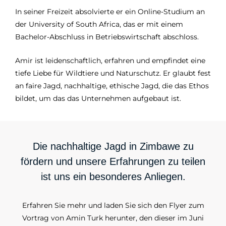
In seiner Freizeit absolvierte er ein Online-Studium an
der University of South Africa, das er mit einem
Bachelor-Abschluss in Betriebswirtschaft abschloss.
Amir ist leidenschaftlich, erfahren und empfindet eine
tiefe Liebe für Wildtiere und Naturschutz. Er glaubt fest
an faire Jagd, nachhaltige, ethische Jagd, die das Ethos
bildet, um das das Unternehmen aufgebaut ist.
Die nachhaltige Jagd in Zimbawe zu
fördern und unsere Erfahrungen zu teilen
ist uns ein besonderes Anliegen.
Erfahren Sie mehr und laden Sie sich den Flyer zum
Vortrag von Amin Turk herunter, den dieser im Juni