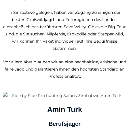
In Simbabwe gelegen, haben wir Zugang zu einigen der
besten Großwildjagd- und Fotoregionen des Landes,
einschließlich des berühmten Save Valley. Ob es die Big Four
sind, die Sie suchen, Nilpferde, Krokodile oder Steppenwild,
wir können Ihr Paket individuell auf Ihre Bedürfnisse
abstimmen.
Vor allem aber glauben wir an eine nachhaltige, ethische und
faire Jagd und garantieren Ihnen den höchsten Standard an
Professionalität.
Amin Turk
Berufsjäger